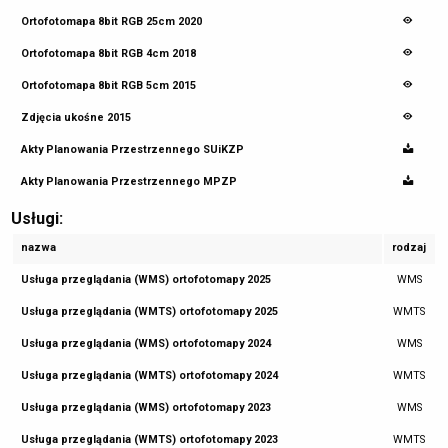
Ortofotomapa 8bit RGB 25cm 2020
Ortofotomapa 8bit RGB 4cm 2018
Ortofotomapa 8bit RGB 5cm 2015
Zdjęcia ukośne 2015
Akty Planowania Przestrzennego SUiKZP
Akty Planowania Przestrzennego MPZP
Usługi:
nazwa
rodzaj
Usługa przeglądania (WMS) ortofotomapy 2025
WMS
Usługa przeglądania (WMTS) ortofotomapy 2025
WMTS
Usługa przeglądania (WMS) ortofotomapy 2024
WMS
Usługa przeglądania (WMTS) ortofotomapy 2024
WMTS
Usługa przeglądania (WMS) ortofotomapy 2023
WMS
Usługa przeglądania (WMTS) ortofotomapy 2023
WMTS