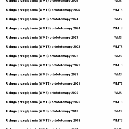
Usługa przeglądania (WMS) ortofotomapy 2025
WMS
Usługa przeglądania (WMTS) ortofotomapy 2025
WMTS
Usługa przeglądania (WMS) ortofotomapy 2024
WMS
Usługa przeglądania (WMTS) ortofotomapy 2024
WMTS
Usługa przeglądania (WMS) ortofotomapy 2023
WMS
Usługa przeglądania (WMTS) ortofotomapy 2023
WMTS
Usługa przeglądania (WMS) ortofotomapy 2022
WMS
Usługa przeglądania (WMTS) ortofotomapy 2022
WMTS
Usługa przeglądania (WMS) ortofotomapy 2021
WMS
Usługa przeglądania (WMTS) ortofotomapy 2021
WMTS
Usługa przeglądania (WMS) ortofotomapy 2020
WMS
Usługa przeglądania (WMTS) ortofotomapy 2020
WMTS
Usługa przeglądania (WMS) ortofotomapy 2018
WMS
Usługa przeglądania (WMTS) ortofotomapy 2018
WMTS