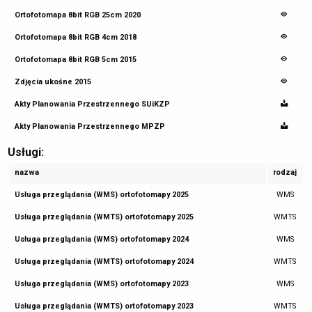
Ortofotomapa 8bit RGB 25cm 2020
Ortofotomapa 8bit RGB 4cm 2018
Ortofotomapa 8bit RGB 5cm 2015
Zdjęcia ukośne 2015
Akty Planowania Przestrzennego SUiKZP
Akty Planowania Przestrzennego MPZP
Usługi:
nazwa
rodzaj
Usługa przeglądania (WMS) ortofotomapy 2025
WMS
Usługa przeglądania (WMTS) ortofotomapy 2025
WMTS
Usługa przeglądania (WMS) ortofotomapy 2024
WMS
Usługa przeglądania (WMTS) ortofotomapy 2024
WMTS
Usługa przeglądania (WMS) ortofotomapy 2023
WMS
Usługa przeglądania (WMTS) ortofotomapy 2023
WMTS