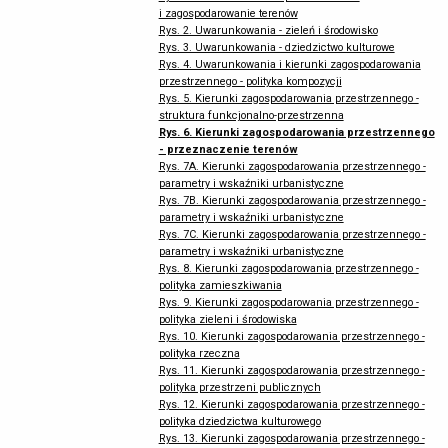
i zagospodarowanie terenów
Rys. 2. Uwarunkowania - zieleń i środowisko
Rys. 3. Uwarunkowania - dziedzictwo kulturowe
Rys. 4. Uwarunkowania i kierunki zagospodarowania
przestrzennego - polityka kompozycji
Rys. 5. Kierunki zagospodarowania przestrzennego -
struktura funkcjonalno-przestrzenna
Rys. 6. Kierunki zagospodarowania przestrzennego
- przeznaczenie terenów
Rys. 7A. Kierunki zagospodarowania przestrzennego -
parametry i wskaźniki urbanistyczne
Rys. 7B. Kierunki zagospodarowania przestrzennego -
parametry i wskaźniki urbanistyczne
Rys. 7C. Kierunki zagospodarowania przestrzennego -
parametry i wskaźniki urbanistyczne
Rys. 8. Kierunki zagospodarowania przestrzennego -
polityka zamieszkiwania
Rys. 9. Kierunki zagospodarowania przestrzennego -
polityka zieleni i środowiska
Rys. 10. Kierunki zagospodarowania przestrzennego -
polityka rzeczna
Rys. 11. Kierunki zagospodarowania przestrzennego -
polityka przestrzeni publicznych
Rys. 12. Kierunki zagospodarowania przestrzennego -
polityka dziedzictwa kulturowego
Rys. 13. Kierunki zagospodarowania przestrzennego -